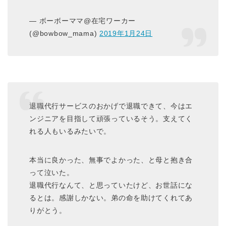
— ボーボーママ@在宅ワーカー
(@bowbow_mama)
2019年1月24日
退職代行サービスのおかげで退職できて、今はエ
ンジニアを目指して頑張っているそう。支えてく
れる人もいるみたいで。
本当に良かった、無事でよかった、と母と抱き合
って泣いた。
退職代行なんて、と思っていたけど、お世話にな
るとは。感謝しかない。弟の命を助けてくれてあ
りがとう。