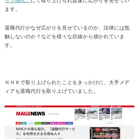
ップ現代」
にて取り上げられ急速に広がりを見せてい
ます。
退職代行がなぜ広がりを見せているのか、法律には抵
触しないのか？などを様々な目線から描かれていま
す。
ＮＨＫで取り上げられたことをきっかけに、大手メデ
ィアも退職代行を取り上げていました。