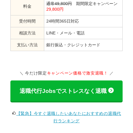
通常49,800円
期間限定キャンペーン
料金
29,800円
受付時間
24時間365日対応
相談方法
LINE・メール・電話
支払い方法
銀行振込・クレジットカード
今だけ限定
キャンペーン価格で激安退職！
退職代行Jobsでストレスなく退職
【緊急】今すぐ退職したいあなたにおすすめの退職代
行ランキング