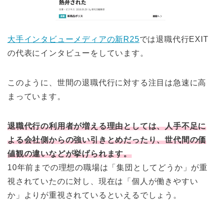
大手インタビューメディアの新R25
では退職代行EXIT
の代表にインタビューをしています。
このように、世間の退職代行に対する注目は急速に高
まっています。
退職代行の利用者が増える理由としては、
人手不足に
よる会社側からの強い引きとめ
だったり、
世代間の価
値観の違い
などが挙げられます。
10年前までの理想の職場は「集団としてどうか」が重
視されていたのに対し、現在は「個人が働きやすい
か」よりが重視されているといえるでしょう。