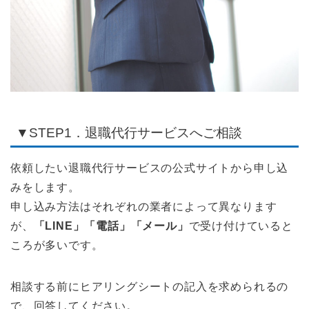
▼STEP1．退職代行サービスへご相談
依頼したい退職代行サービスの公式サイトから申し込
みをします。
申し込み方法はそれぞれの業者によって異なります
が、
「LINE」「電話」「メール」
で受け付けていると
ころが多いです。
相談する前にヒアリングシートの記入を求められるの
で、回答してください。