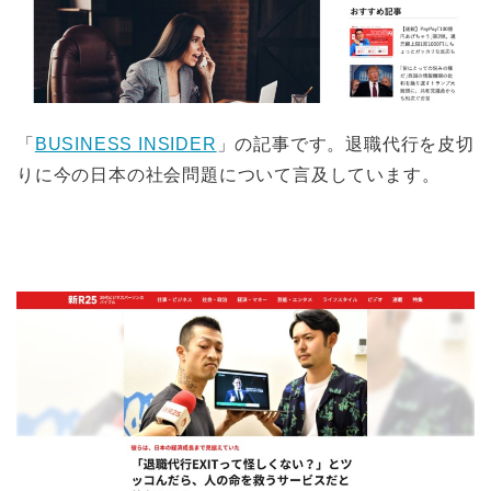
「
BUSINESS INSIDER
」の記事です。退職代行を皮切
りに今の日本の社会問題について言及しています。