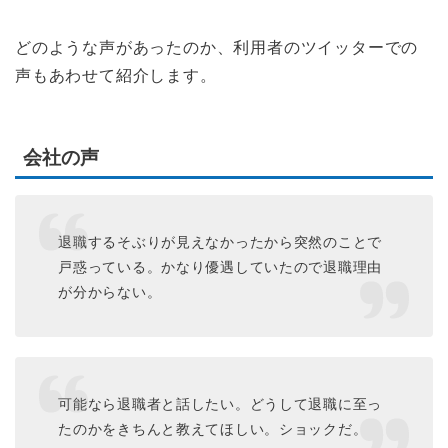
どのような声があったのか、利用者のツイッターでの
声もあわせて紹介します。
会社の声
退職するそぶりが見えなかったから突然のことで
戸惑っている。かなり優遇していたので退職理由
が分からない。
可能なら退職者と話したい。どうして退職に至っ
たのかをきちんと教えてほしい。ショックだ。