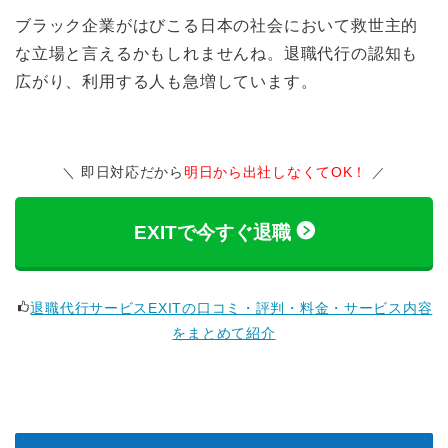
ブラック企業がはびこる日本の社会において救世主的
な立場と言えるかもしれませんね。退職代行の認知も
広がり、利用する人も急増しています。
即日対応だから
明日から出社しなくてOK！
EXITで今すぐ退職
退職代行サービスEXITの口コミ・評判・料金・サービス内容
をまとめて紹介