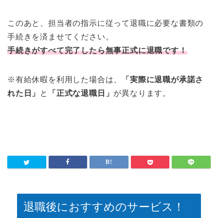
このあと、担当者の指示に従って退職に必要な書類の
手続きを済ませてください。
手続きがすべて完了したら無事正式に退職です！
※有給休暇を利用した場合は、
「実際に退職が承諾さ
れた日」
と
「正式な退職日」
が異なります。
退職後におすすめのサービス！