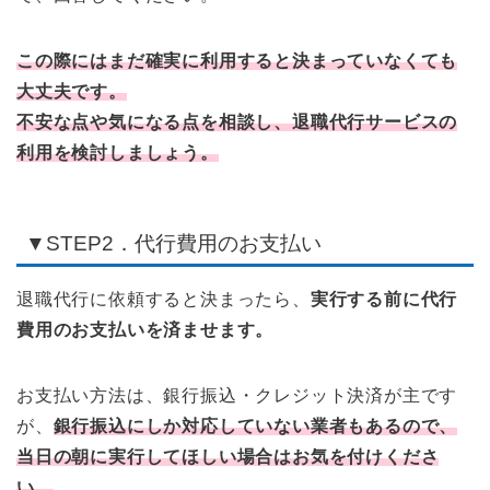
この際にはまだ確実に利用すると決まっていなくても
大丈夫です。
不安な点や気になる点を相談し、退職代行サービスの
利用を検討しましょう。
▼STEP2．代行費用のお支払い
退職代行に依頼すると決まったら、
実行する前に代行
費用のお支払いを済ませます。
お支払い方法は、銀行振込・クレジット決済が主です
が、
銀行振込にしか対応していない業者もあるので、
当日の朝に実行してほしい場合はお気を付けくださ
い。