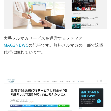
大手メルマガサービスを運営するメディア
MAG2NEWS
の記事です。無料メルマガの一部で退職
代行に触れています。