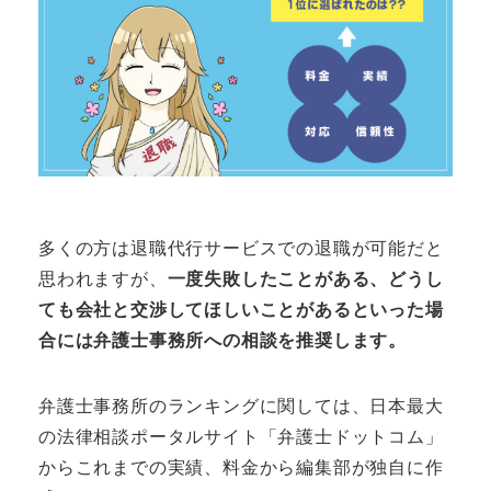
多くの方は退職代行サービスでの退職が可能だと
思われますが、
一度失敗したことがある、どうし
ても会社と交渉してほしいことがあるといった場
合には弁護士事務所への相談を推奨します。
弁護士事務所のランキングに関しては、日本最大
の法律相談ポータルサイト「弁護士ドットコム」
からこれまでの実績、料金から編集部が独自に作