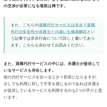
の交渉が必要になる場面は稀です。
また、こちらの
退職代行サービスは非弁？退職
代行の安全性や弁護士との違いを徹底解説
とい
う記事では非弁行為について詳しく書いてあり
ます。こちらも合わせてお読みください。
また、退職代行サービスの中には、弁護士が提供して
いるサービスも存在します。
他の代行サービスを比べると少々割高になりますが、
少しでも利用に対して不安を感じるのであれば弁護士
が提供しているサービスを利用するのも1つの手だと思
います。