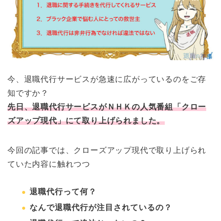
今、退職代行サービスが急速に広がっているのをご存
知ですか？
先日、退職代行サービスがＮＨＫの人気番組「クロー
ズアップ現代」にて取り上げられました。
今回の記事では、クローズアップ現代で取り上げられ
ていた内容に触れつつ
退職代行って何？
なんで退職代行が注目されているの？