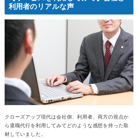
利用者のリアルな声
クローズアップ現代は会社側、利用者、両方の視点か
ら退職代行を利用してみてどのような感想を持った取
材していました。