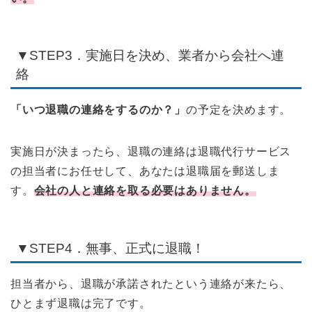
▼STEP3．実施日を決め、業者から会社へ連
絡
「いつ退職の連絡をするのか？」
の予定を決めます。
実施日が決まったら、退職の連絡は退職代行サービス
の担当者にお任せして、あなたは退職届を郵送しま
す。
会社の人と連絡を取る必要はありません。
▼STEP4．無事、正式に退職！
担当者から、退職が承諾されたという連絡が来たら、
ひとまず退職は完了です。