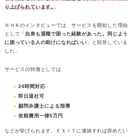
り上げられています。
ＮＨＫのインタビューでは、サービスを開始した理由
として「
自身も退職で困った経験があった。同じよう
に困っている人の助けになればいい
」と回答していま
した。
サービスの特徴としては
24時間対応
即日退社可
顧問弁護士による指導
依頼費用一律5万円
などが挙げられます。ＥＸＩＴに連絡すれば辞めたい