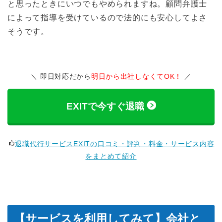
と思ったときにいつでもやめられますね。顧問弁護士
によって指導を受けているので法的にも安心してよさ
そうです。
即日対応だから
明日から出社しなくてOK！
EXITで今すぐ退職
退職代行サービスEXITの口コミ・評判・料金・サービス内容
をまとめて紹介
【サービスを利用してみて】会社と