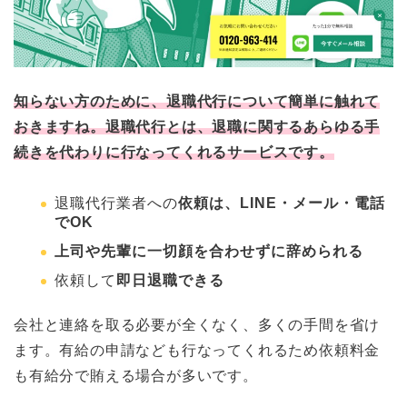
知らない方のために、退職代行について簡単に触れて
おきますね。退職代行とは、
退職に関するあらゆる手
続きを代わりに行なってくれるサービスです。
退職代行業者への
依頼は、LINE・メール・電話
でOK
上司や先輩に一切顔を合わせずに辞められる
依頼して
即日退職できる
会社と連絡を取る必要が全くなく、多くの手間を省け
ます。有給の申請なども行なってくれるため依頼料金
も有給分で賄える場合が多いです。