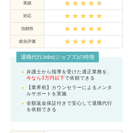
実績
対応
信頼性
総合評価
退職代行Jobs(ジョブズ)の特徴
弁護士から指導を受けた適正業務を、
今なら3万円以下
で依頼できる
【業界初】カウンセラーによるメンタ
ルサポートを実施
全額返金保証付きで安心して退職代行
を依頼できる