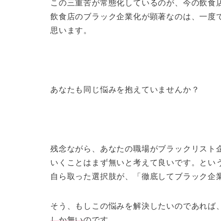
この三重苦が常態化しているのが、今の飲食
飲食店のブラック企業化が顕著なのは、一度
思います。
あなたも同じ悩みを抱えていませんか？
残念ながら、あなたの職場がブラックリスト
いくことはまず無いと考えて良いです。とい
自ら取った選択肢が、「徹底してブラック企
そう、もしこの悩みを解決したいのであれば
しか無い
のです。