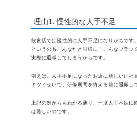
理由1. 慢性的な人手不足
飲食店では慢性的に人手不足になりがちです
というのも、あなたと同様に「
こんなブラッ
実際に退職してしまうからです。
例えば、人手不足になったお店に新しい正社
キツイせいで、研修期間を終える前に退職し
上記の例からもわかる通り、一度人手不足に
は難しいのです。