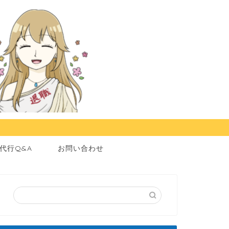
代行Q&A
お問い合わせ