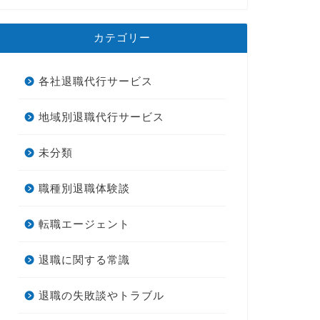
カテゴリー
各社退職代行サービス
地域別退職代行サービス
未分類
職種別退職体験談
転職エージェント
退職に関する常識
退職の失敗談やトラブル