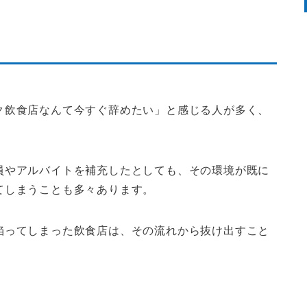
。
ク飲食店なんて今すぐ辞めたい
」と感じる人が多く、
員やアルバイトを補充したとしても、その環境が既に
てしまうことも多々あります。
陥ってしまった飲食店は、その流れから抜け出すこと