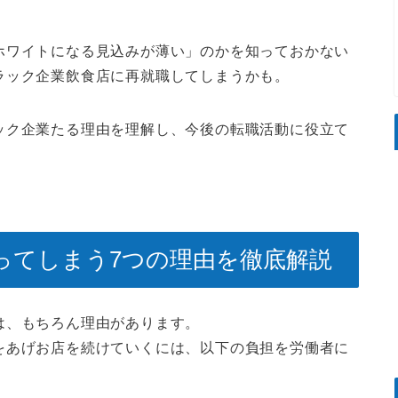
ホワイトになる見込みが薄い
」のかを知っておかない
ラック企業飲食店に再就職してしまうかも。
ック企業たる理由を理解し、今後の転職活動に役立て
ってしまう7つの理由を徹底解説
は、もちろん理由があります。
をあげお店を続けていくには、以下の負担を労働者に