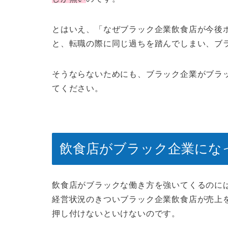
とはいえ、「
なぜブラック企業飲食店が今後
と、転職の際に同じ過ちを踏んでしまい、ブ
そうならないためにも、ブラック企業がブラ
てください。
飲食店がブラック企業にな
飲食店がブラックな働き方を強いてくるのに
経営状況のきついブラック企業飲食店が売上
押し付けないといけないのです。