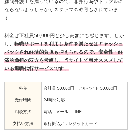
顧問弁護士を雇っているので、非弁行為やトラブルに
ならないようしっかりスタッフの教育もされていま
す。
料金は正社員50,000円と少し高額にも感じます。しか
し、
転職サポートを利用し条件を満たせばキャッシュ
バックされ経済的負担も抑えられる
ので、安全性・経
済的負担の双方を考慮し、当サイトで番オススメして
いる退職代行サービスです。
料金
会社員 50,000円 アルバイト 30,000円
受付時間
24時間対応
相談方法
電話 メール LINE
支払い方法
銀行振込／クレジットカード