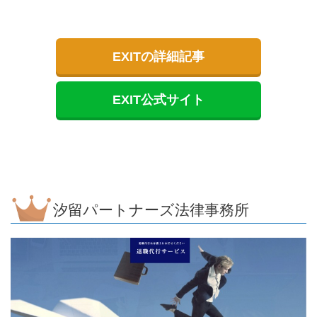
EXITの詳細記事
EXIT公式サイト
汐留パートナーズ法律事務所