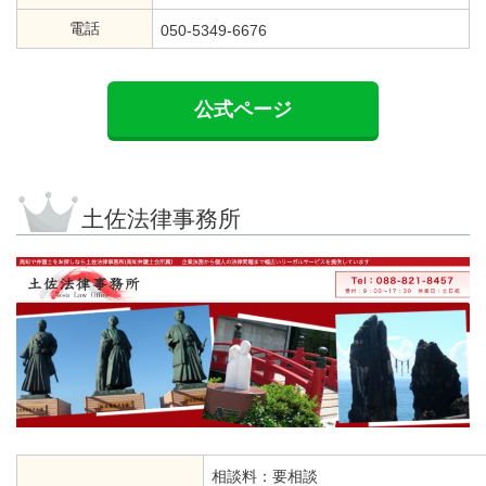
電話
050-5349-6676
公式ページ
土佐法律事務所
相談料：要相談