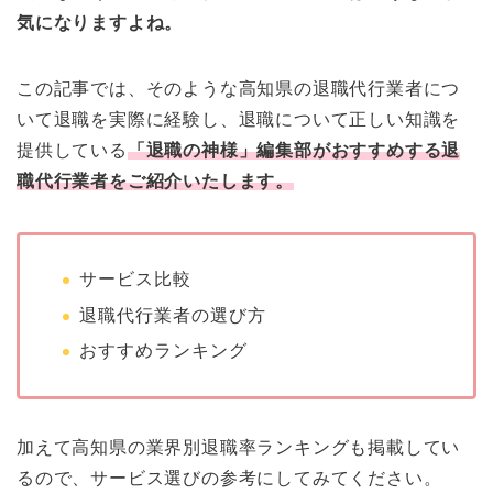
気になりますよね。
この記事では、そのような高知県の退職代行業者につ
いて退職を実際に経験し、退職について正しい知識を
提供している
「退職の神様」編集部がおすすめする退
職代行業者をご紹介いたします。
サービス比較
退職代行業者の選び方
おすすめランキング
加えて高知県の業界別退職率ランキングも掲載してい
るので、サービス選びの参考にしてみてください。