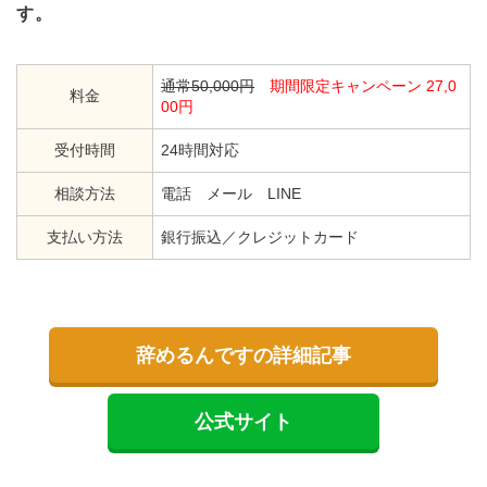
す。
通常50,000円
期間限定キャンペーン 27,0
料金
00円
受付時間
24時間対応
相談方法
電話 メール LINE
支払い方法
銀行振込／クレジットカード
辞めるんですの詳細記事
公式サイト