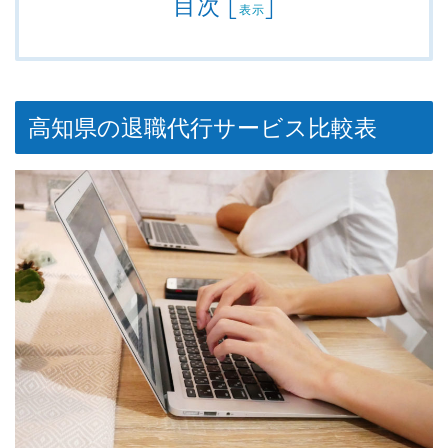
目次
[
]
表示
高知県の退職代行サービス比較表