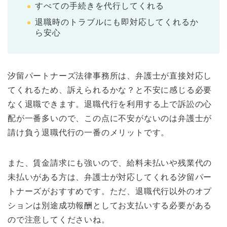
すべての手続きを代行してくれる
退職時のトラブルにも即対応してくれるか
ら安心
汐留パートナーズ法律事務所は、弁護士が直接対応し
てくれるため、訴えられるかな？と不安に感じる必要
なく退職できます。退職代行を利用する上で訴訟の心
配が一番多いので、この点に不安がないのは弁護士が
請け負う退職代行の一番のメリットです。
また、賃金請求にも強いので、給料未払いや残業代の
未払いがある方は、弁護士が対応してくれる汐留パー
トナーズがおすすめです。ただ、退職代行以外のオプ
ションは別途成功報酬としてお支払いする必要がある
ので注意してくださいね。