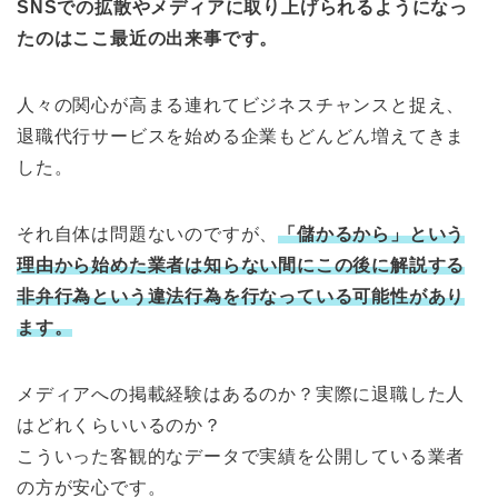
SNSでの拡散やメディアに取り上げられるようになっ
たのはここ最近の出来事です。
人々の関心が高まる連れてビジネスチャンスと捉え、
退職代行サービスを始める企業もどんどん増えてきま
した。
それ自体は問題ないのですが、
「儲かるから」という
理由から始めた業者は知らない間にこの後に解説する
非弁行為という違法行為を行なっている可能性があり
ます。
メディアへの掲載経験はあるのか？実際に退職した人
はどれくらいいるのか？
こういった客観的なデータで実績を公開している業者
の方が安心です。