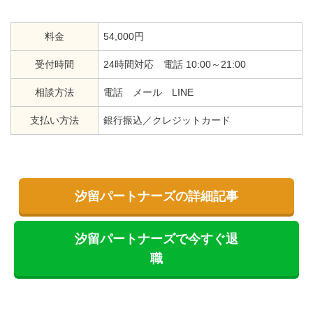
料金
54,000円
受付時間
24時間対応 電話 10:00～21:00
相談方法
電話 メール LINE
支払い方法
銀行振込／クレジットカード
汐留パートナーズの詳細記事
汐留パートナーズで今すぐ退
職