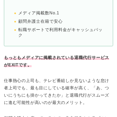
メディア掲載数No.1
顧問弁護士在籍で安心
転職サポートで利用料金がキャッシュバッ
ク
もっともメディアに掲載されている退職代行サービス
がEXITです。
仕事熱心の上司も、テレビ番組しか見ないような怠け
者上司でも、最も目にしている確率が高く、「あ、つ
いにうちにも掛かってきたか」と退職代行がスムーズ
に進む可能性が高いのが最大のメリット。