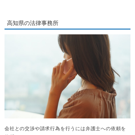
高知県の法律事務所
会社との交渉や請求行為を行うには弁護士への依頼を