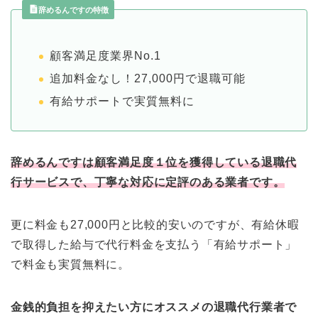
辞めるんですの特徴
顧客満足度業界No.1
追加料金なし！27,000円で退職可能
有給サポートで実質無料に
辞めるんですは顧客満足度１位を獲得している退職代
行サービスで、丁寧な対応に定評のある業者です。
更に料金も27,000円と比較的安いのですが、有給休暇
で取得した給与で代行料金を支払う「有給サポート」
で料金も実質無料に。
金銭的負担を抑えたい方にオススメの退職代行業者で