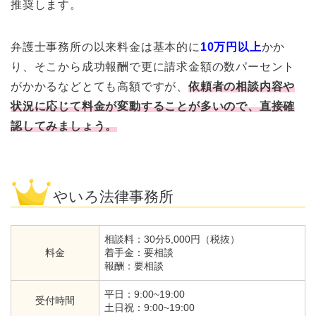
推奨します。
弁護士事務所の以来料金は基本的に
10万円以上
かか
り、そこから成功報酬で更に請求金額の数パーセント
がかかるなどとても高額ですが、
依頼者の相談内容や
状況に応じて料金が変動することが多いので、直接確
認してみましょう。
やいろ法律事務所
相談料：30分5,000円（税抜）
料金
着手金：要相談
報酬：要相談
平日：9:00~19:00
受付時間
土日祝：9:00~19:00