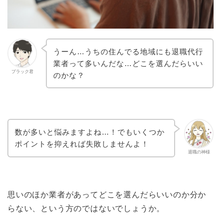
うーん…うちの住んでる地域にも退職代行
業者って多いんだな…どこを選んだらいい
ブラック君
のかな？
数が多いと悩みますよね…！でもいくつか
ポイントを抑えれば失敗しませんよ！
退職の神様
思いのほか業者があってどこを選んだらいいのか分か
らない、という方のではないでしょうか。