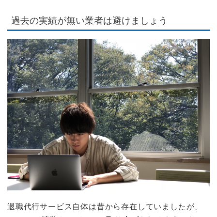
過去の実績が無い業者は避けましょう
退職代行サービス自体は昔から存在していましたが、