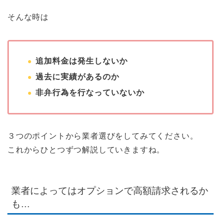
そんな時は
追加料金は発生しないか
過去に実績があるのか
非弁行為を行なっていないか
３つのポイントから業者選びをしてみてください。
これからひとつずつ解説していきますね。
業者によってはオプションで高額請求されるか
も…