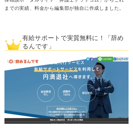
までの実績、料金から編集部が独自に作成しました。
有給サポートで実質無料に！「辞め
るんです」