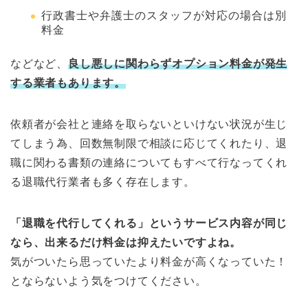
行政書士や弁護士のスタッフが対応の場合は別
料金
などなど、
良し悪しに関わらずオプション料金が発生
する業者もあります。
依頼者が会社と連絡を取らないといけない状況が生じ
てしまう為、回数無制限で相談に応じてくれたり、退
職に関わる書類の連絡についてもすべて行なってくれ
る退職代行業者も多く存在します。
「退職を代行してくれる」というサービス内容が同じ
なら、出来るだけ料金は抑えたいですよね。
気がついたら思っていたより料金が高くなっていた！
とならないよう気をつけてください。