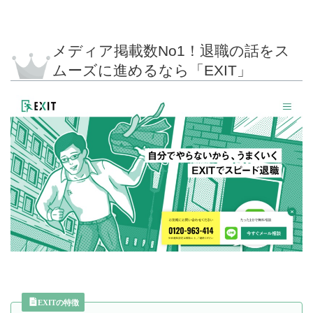
メディア掲載数No1！退職の話をス
ムーズに進めるなら「EXIT」
EXITの特徴