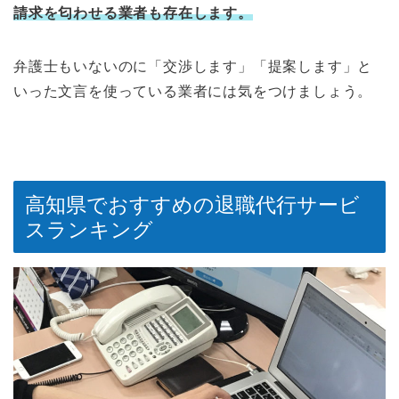
請求を匂わせる業者も存在します。
弁護士もいないのに「交渉します」「提案します」と
いった文言を使っている業者には気をつけましょう。
高知県でおすすめの退職代行サービ
スランキング