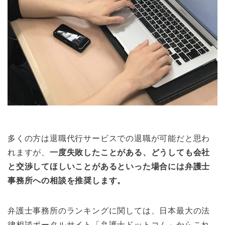
多くの方は退職代行サービスでの退職が可能だと思わ
れますが、
一度失敗したことがある、どうしても会社
と交渉してほしいことがあるといった場合には弁護士
事務所への相談を推奨します。
弁護士事務所のランキングに関しては、日本最大の法
律相談ポータルサイト「弁護士ドットコム」からこれ