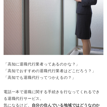
「高知に退職代行業者ってあるのかな？」
「高知でおすすめの退職代行業者はどこだろう？」
「高知でも退職代行ってつかえるの？」
電話一本で退職に関する手続きを行なってくれるでき
る退職代行サービス。
気になるけど、
自分の住んでいる地域ではどうなのか