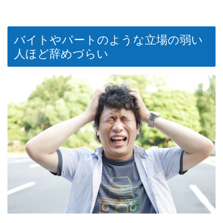
バイトやパートのような立場の弱い
人ほど辞めづらい