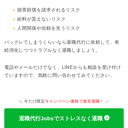
損害賠償を請求されるリスク
給料が貰えないリスク
人間関係や信頼を失うリスク
バックレてしまうくらいなら退職代行に依頼して、有
給消化しつつトラブルなく退職しましょう。
電話やメールだけでなく、LINEからも相談を受け付け
ていますので、気軽に問い合わせてみてください。
今だけ限定
キャンペーン価格で激安退職！
退職代行Jobsでストレスなく退職