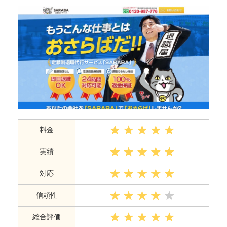
料金
実績
対応
信頼性
総合評価