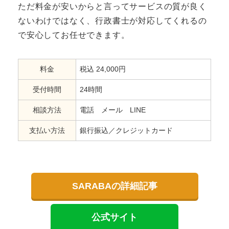
ただ料金が安いからと言ってサービスの質が良く
ないわけではなく、行政書士が対応してくれるの
で安心してお任せできます。
料金
税込 24,000円
受付時間
24時間
相談方法
電話 メール LINE
支払い方法
銀行振込／クレジットカード
SARABAの詳細記事
公式サイト