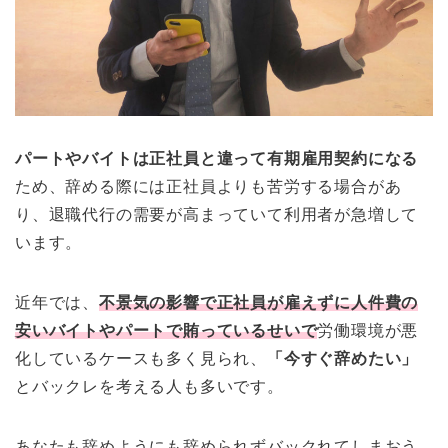
パートやバイトは正社員と違って有期雇用契約になる
ため、辞める際には正社員よりも苦労する場合があ
り、退職代行の需要が高まっていて利用者が急増して
います。
近年では、
不景気の影響で正社員が雇えずに人件費の
安いバイトやパートで賄っているせいで
労働環境が悪
化しているケースも多く見られ、
「今すぐ辞めたい」
とバックレを考える人も多いです。
あなたも辞めようにも辞められずバックれてしまおう