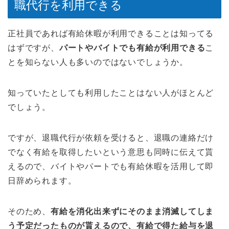
職代行を利用できる
正社員であれば有給休暇が利用できることは知ってる
はずですが、
パートやバイトでも有給が利用できる
こ
とを知らない人も多いのではないでしょうか。
知っていたとしても利用したことはない人がほとんど
でしょう。
ですが、退職代行が依頼を受けると、退職の連絡だけ
でなく有給を取得したいという意思も同時に伝えて貰
えるので、バイトやパートでも有給休暇を活用して即
日辞められます。
そのため、
有給を消化出来ずにそのまま消滅してしま
う予定だったものが貰えるので、有給で得た給与を退