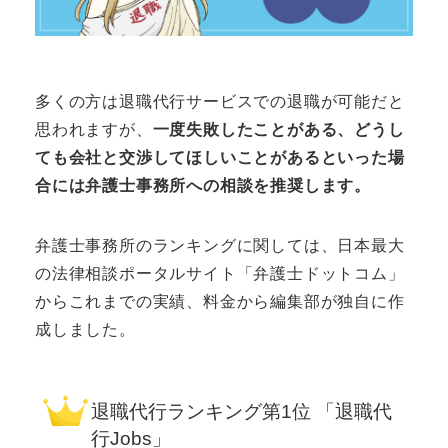
多くの方は退職代行サービスでの退職が可能だと
思われますが、
一度失敗したことがある、どうし
ても会社と交渉してほしいことがあるといった場
合には弁護士事務所への相談を推奨します。
弁護士事務所のランキングに関しては、日本最大
の法律相談ポータルサイト「弁護士ドットコム」
からこれまでの実績、料金から編集部が独自に作
成しました。
退職代行ランキング
第1位 「退職代
行Jobs」