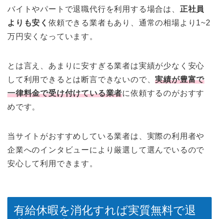
バイトやパートで退職代行を利用する場合は、
正社員
よりも安く
依頼できる業者もあり、通常の相場より1~2
万円安くなっています。
とは言え、あまりに安すぎる業者は実績が少なく安心
して利用できるとは断言できないので、
実績が豊富で
一律料金で受け付けている業者
に依頼するのがおすす
めです。
当サイトがおすすめしている業者は、実際の利用者や
企業へのインタビューにより厳選して選んでいるので
安心して利用できます。
有給休暇を消化すれば実質無料で退