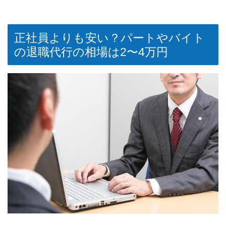
正社員よりも安い？パートやバイト
の退職代行の相場は2〜4万円