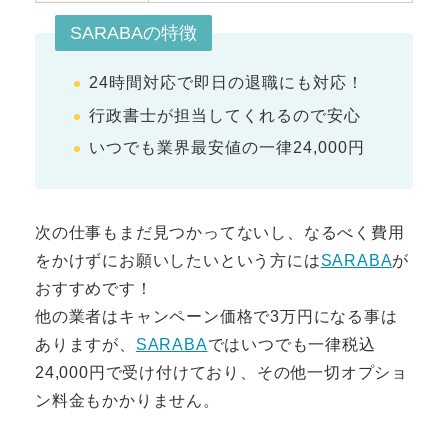
SARABAの特徴
24時間対応で即日の退職にも対応！
行政書士が担当してくれるので安心
いつでも業界最安値の一律24,000円
次の仕事もまだ見つかってないし、なるべく費用
をかけずにお願いしたいという方には
SARABA
が
おすすめです！
他の業者はキャンペーン価格で3万円になる事は
ありますが、
SARABA
ではいつでも一律税込
24,000円で受け付けており、その他一切オプショ
ン料金もかかりません。