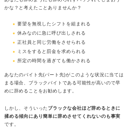
かな？と考えたことありませんか？
要望を無視したシフトを組まれる
休みなのに急に呼び出しされる
正社員と同じ労働をさせられる
ミスをすると罰金を求められる
所定の時間を過ぎても働かされる
あなたのバイト先(パート先)がこのような状況に当ては
まる場合、ブラックバイトである可能性が高いので早
めに辞めることをお勧めします。
しかし、そういった
ブラックな会社ほど辞めるときに
揉める傾向にあり簡単に辞めさせてくれないのも事実
です。