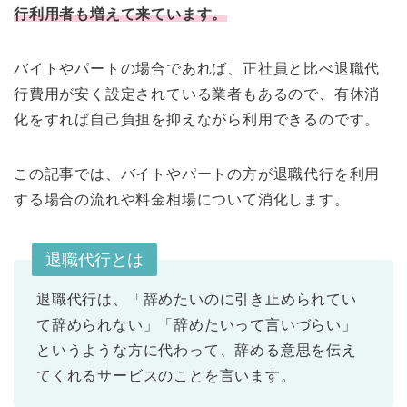
行利用者も増えて来ています。
バイトやパートの場合であれば、正社員と比べ退職代
行費用が安く設定されている業者もあるので、有休消
化をすれば自己負担を抑えながら利用できるのです。
この記事では、バイトやパートの方が退職代行を利用
する場合の流れや料金相場について消化します。
退職代行とは
退職代行は、「辞めたいのに引き止められてい
て辞められない」「辞めたいって言いづらい」
というような方に代わって、辞める意思を伝え
てくれるサービスのことを言います。