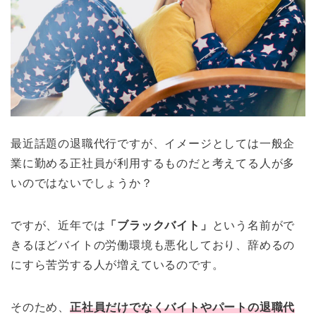
最近話題の退職代行ですが、イメージとしては一般企
業に勤める正社員が利用するものだと考えてる人が多
いのではないでしょうか？
ですが、近年では
「ブラックバイト」
という名前がで
きるほどバイトの労働環境も悪化しており、辞めるの
にすら苦労する人が増えているのです。
そのため、
正社員だけでなくバイトやパートの退職代