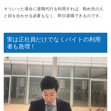
そういった場合に退職代行を利用すれば、勤め先の人
と顔を合わせる必要もなく、即日退職できるのです。
実は正社員だけでなくバイトの利用
者も急増！