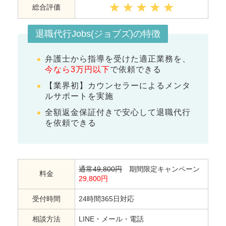
総合評価
退職代行Jobs(ジョブズ)の特徴
弁護士から指導を受けた適正業務を、
今なら3万円以下
で依頼できる
【業界初】カウンセラーによるメンタ
ルサポートを実施
全額返金保証付きで安心して退職代行
を依頼できる
通常49,800円
期間限定キャンペーン
料金
29,800円
受付時間
24時間365日対応
相談方法
LINE・メール・電話