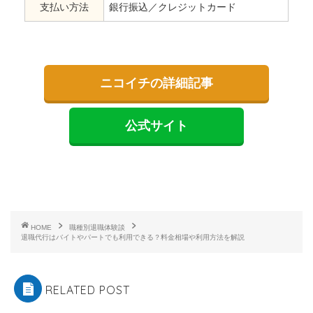
支払い方法
銀行振込／クレジットカード
ニコイチの詳細記事
公式サイト
HOME
職種別退職体験談
退職代行はバイトやパートでも利用できる？料金相場や利用方法を解説
RELATED POST