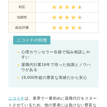
対応
信頼性
総合評価
ニコイチの特徴
心理カウンセラー在籍で悩み相談しや
すい
退職代行業16年で培った知識とノウハ
ウがある
19,000件超の豊富な実績だから安心
ニコイチ
は、業界で一番初めに退職代行をスター
トさせているため、他の業者には負けない豊富な