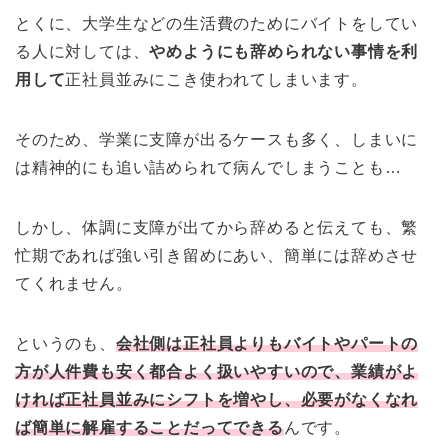
とくに、大学生などの生活費のためにバイトをしてい
る人に対しては、
やめようにも辞められない事情を利
用して
正社員並みにこき使われてしまいます。
そのため、学業に支障が出るケースも多く、しまいに
は精神的にも追い詰められて病んでしまうことも…
しかし、体調に支障が出てから辞めると伝えても、繁
忙期であれば強い引き留めにあい、簡単には辞めさせ
てくれません。
というのも、
会社側は正社員よりもバイトやパートの
方が人件費も安く都合よく扱いやすいので、業績がよ
ければ正社員並みにシフトを増やし、必要がなくなれ
ば簡単に解雇することだってできる
んです。