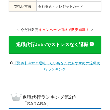
支払い方法
銀行振込・クレジットカード
今だけ限定
キャンペーン価格で激安退職！
退職代行Jobsでストレスなく退職
【緊急】今すぐ退職したいあなたにおすすめの退職代
行ランキング
退職代行ランキング
第2位
「SARABA」