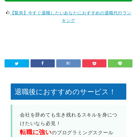
【緊急】今すぐ退職したいあなたにおすすめの退職代行ラン
キング
退職後におすすめのサービス！
会社を辞めても生き残れるスキルを身につ
けたいなら必見！
転職に強い
のプログラミングスクール