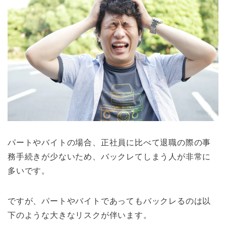
パートやバイトの場合、正社員に比べて退職の際の事
務手続きが少ないため、バックレてしまう人が非常に
多いです。
ですが、パートやバイトであってもバックレるのは以
下のような大きなリスクが伴います。