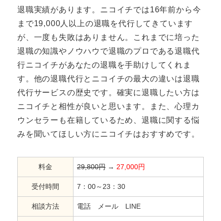
退職実績があります。ニコイチでは16年前から今
まで19,000人以上の退職を代行してきています
が、一度も失敗はありません。これまでに培った
退職の知識やノウハウで退職のプロである退職代
行ニコイチがあなたの退職を手助けしてくれま
す。他の退職代行とニコイチの最大の違いは退職
代行サービスの歴史です。確実に退職したい方は
ニコイチと相性が良いと思います。また、心理カ
ウンセラーも在籍しているため、退職に関する悩
みを聞いてほしい方にニコイチはおすすめです。
料金
29,800円
→
27,000円
受付時間
7：00～23：30
相談方法
電話 メール LINE