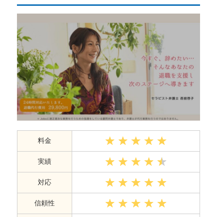
料金
実績
対応
信頼性