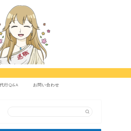
代行Q&A
お問い合わせ