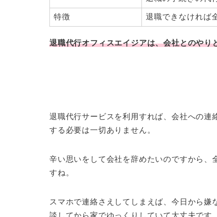
特徴
退職できなければ
退職代行オフィスエイジアは、会社とのやり
退職代行サービスを利用すれば、会社への連
する必要は一切ありません
。
辛い思いをして会社を辞めたいのですから、
すね。
スマホで連絡さえしてしまえば、今日から嫌
談してから家でゆっくりしていて大丈夫です