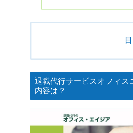
目
退職代行サービスオフィス
内容は？