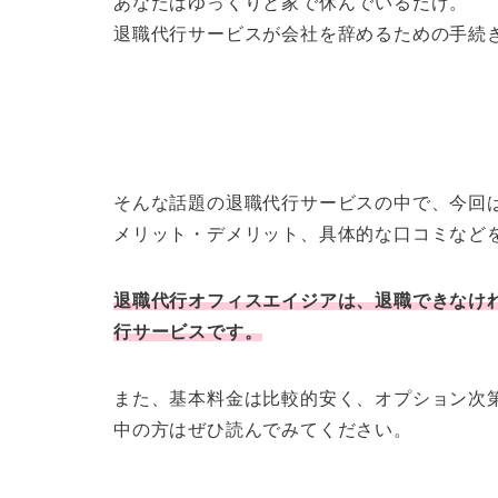
あなたはゆっくりと家で休んでいるだけ。
退職代行サービスが会社を辞めるための手続
そんな話題の退職代行サービスの中で、今回
メリット・デメリット、具体的な口コミなど
退職代行オフィスエイジアは、退職できなけ
行サービス
です。
また、基本料金は比較的安く、オプション次
中の方はぜひ読んでみてください。