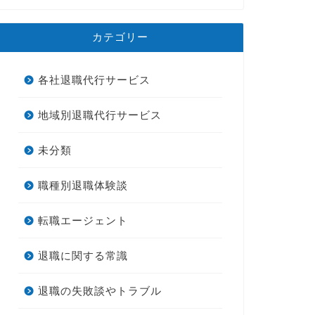
カテゴリー
各社退職代行サービス
地域別退職代行サービス
未分類
職種別退職体験談
転職エージェント
退職に関する常識
退職の失敗談やトラブル