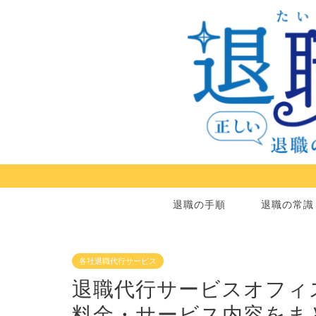
退職の手順
退職の常識
各社退職代行サービス
退職代行サービスオフィ
料金・サービス内容をま