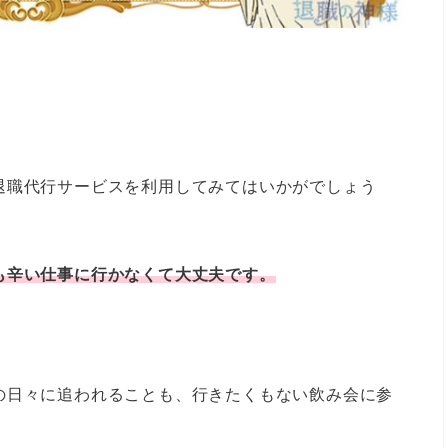
退職代行サービスを利用してみてはいかがでしょう
も辛い仕事に行かなくて大丈夫です。
の日々に追われることも、行きたくもない飲み会に参