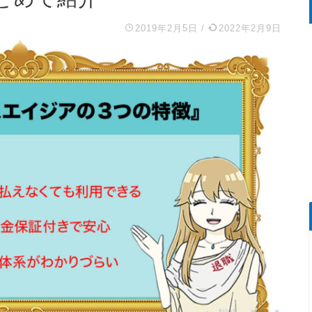
2019年2月5日
/
2022年2月9日