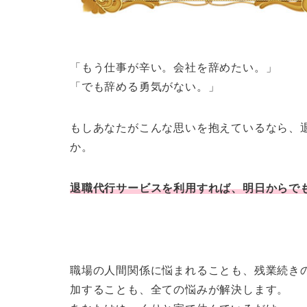
「もう仕事が辛い。会社を辞めたい。」
「でも辞める勇気がない。」
もしあなたがこんな思いを抱えているなら、
か。
退職代行サービスを利用すれば、明日からで
職場の人間関係に悩まれることも、残業続き
加することも、全ての悩みが解決します。