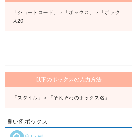
「ショートコード」＞「ボックス」＞「ボック
ス20」
以下のボックスの入力方法
「スタイル」＞「それぞれのボックス名」
良い例ボックス