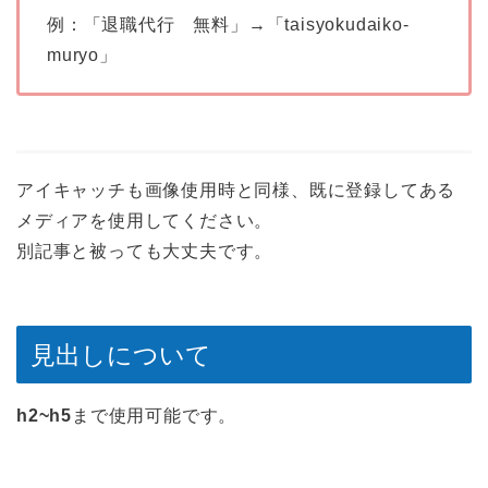
例：「退職代行 無料」→「taisyokudaiko-
muryo」
アイキャッチも画像使用時と同様、既に登録してある
メディアを使用してください。
別記事と被っても大丈夫です。
見出しについて
h2~h5
まで使用可能です。