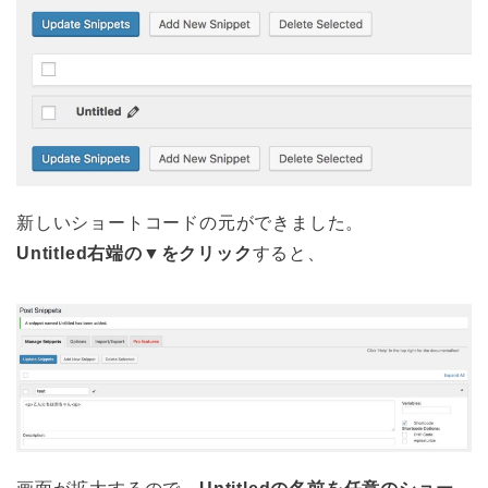
新しいショートコードの元ができました。
Untitled右端の▼をクリック
すると、