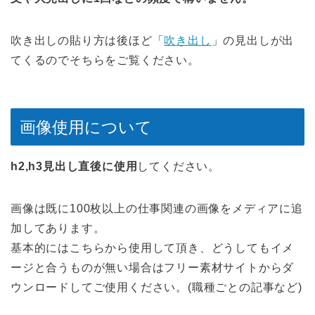
吹き出しの貼り方は後ほど「
吹き出し
」の見出しが出
てくるのでそちらをご覧ください。
画像使用について
h2,h3見出し直後に使用
してください。
画像は既に100枚以上の仕事関連の画像をメディアに追
加してあります。
基本的にはこちらから使用して頂き、どうしてもイメ
ージと合うものが無い場合はフリー素材サイトからダ
ウンロードしてご使用ください。(職種ごとの記事など)