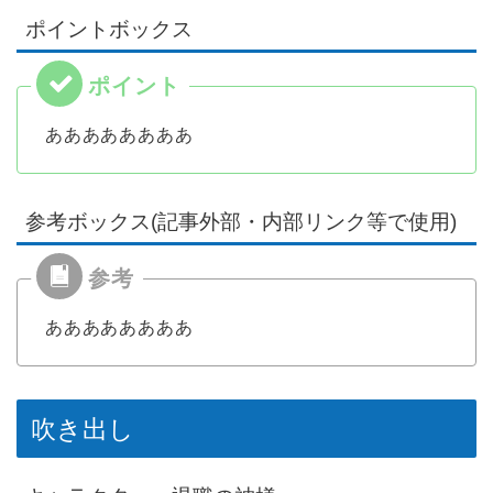
ポイントボックス
ああああああああ
参考ボックス(記事外部・内部リンク等で使用)
ああああああああ
吹き出し