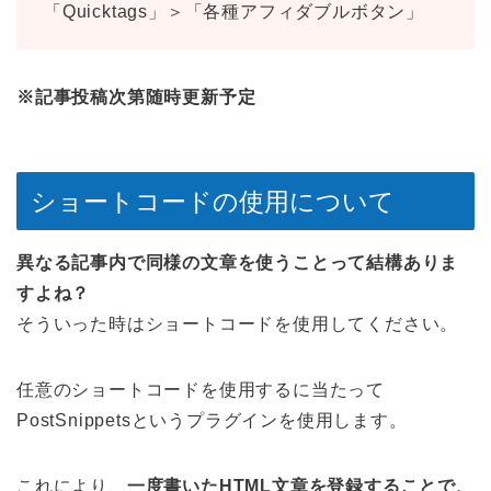
「Quicktags」＞「各種アフィダブルボタン」
※記事投稿次第随時更新予定
ショートコードの使用について
異なる記事内で同様の文章を使うことって結構ありま
すよね？
そういった時はショートコードを使用してください。
任意のショートコードを使用するに当たって
PostSnippetsというプラグインを使用します。
これにより、
一度書いたHTML文章を登録することで、