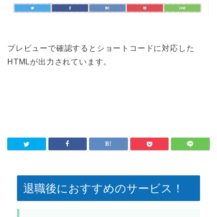
プレビューで確認するとショートコードに対応した
HTMLが出力されています。
退職後におすすめのサービス！