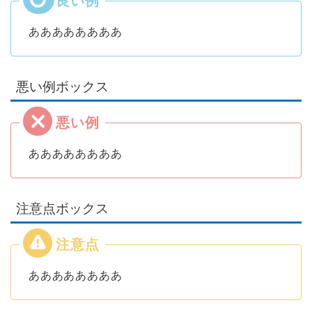
ああああああああ
悪い例ボックス
ああああああああ
注意点ボックス
ああああああああ