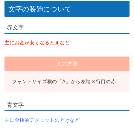
文字の装飾について
赤文字
主にお金が安くなるときなど
入力方法
フォントサイズ横の「A」から左端３行目の赤
青文字
主に金銭的デメリットのときなど