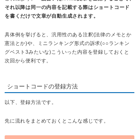
それ以降は同一の内容を記載する際はショートコード
を書くだけで文章が自動生成されます。
具体例を挙げると、汎用性のある注釈(法律のメモとか
憲法とか)や、ミニランキング形式の訴求(○○ランキン
グベスト3みたいな)こういった内容を登録しておくと
次回から便利です。
ショートコードの登録方法
以下、登録方法です。
先に流れをまとめておくとこんな感じです。