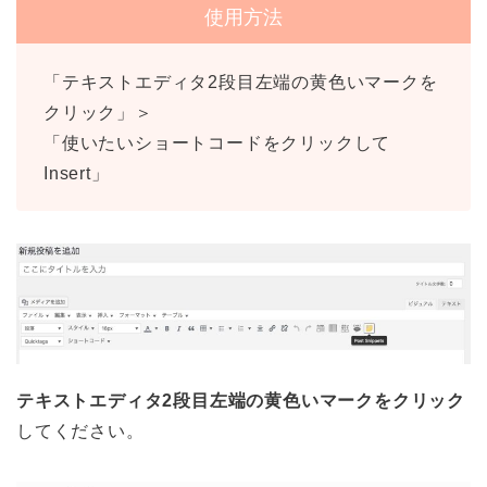
使用方法
「テキストエディタ2段目左端の黄色いマークを
クリック」＞
「使いたいショートコードをクリックして
Insert」
テキストエディタ2段目左端の黄色いマークをクリック
してください。