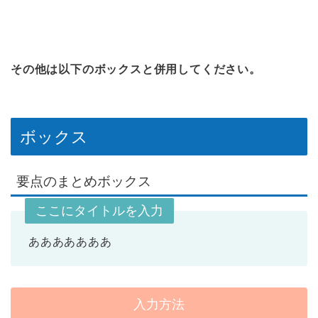
その他は以下のボックスと併用してください。
ボックス
要点のまとめボックス
ここにタイトルを入力
あああああああ
入力方法