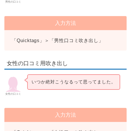
男性の口コミ
入力方法
「Quicktags」＞「男性口コミ吹き出し」
女性の口コミ用吹き出し
いつか絶対こうなるって思ってました。
女性の口コミ
入力方法