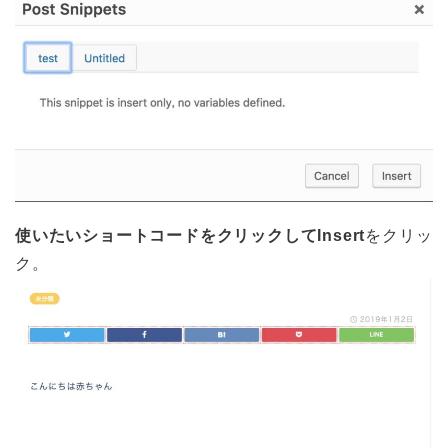
使いたいショートコードをクリックしてInsert
をクリッ
ク。