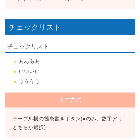
チェックリスト
チェックリスト
ああああ
いいいい
うううう
入力方法
テーブル横の箇条書きボタン(●のみ、数字アリ
どちらか選択)