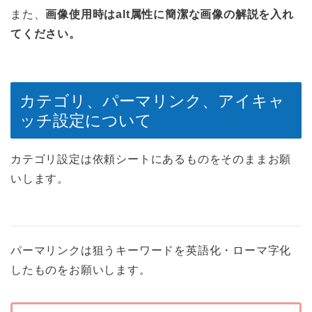
また、
画像使用時はalt属性に簡潔な画像の解説を入れ
てください。
カテゴリ、パーマリンク、アイキャ
ッチ設定について
カテゴリ設定は依頼シートにあるものをそのままお願
いします。
パーマリンクは狙うキーワードを英語化・ローマ字化
したものをお願いします。