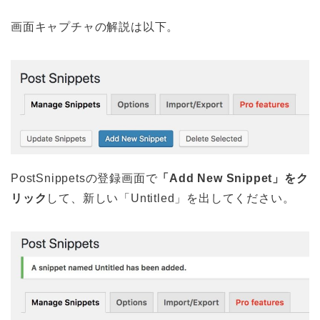
画面キャプチャの解説は以下。
PostSnippetsの登録画面で
「Add New Snippet」をク
リック
して、新しい「Untitled」を出してください。