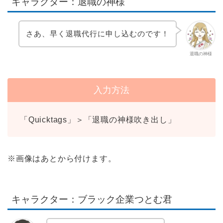
キャラクター：退職の神様
さあ、早く退職代行に申し込むのです！
退職の神様
入力方法
「Quicktags」＞「退職の神様吹き出し」
※画像はあとから付けます。
キャラクター：ブラック企業つとむ君